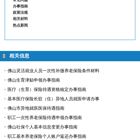
常见问题
办事指南
政策法规
相关材料
热点新闻
相关信息
佛山灵活就业人员一次性补缴养老保险条件材料
佛山生育津贴申领办事指南
医疗（生育）保险待遇资格核定办事指南
基本医疗保险长驻（住）异地人员就医申请办事
佛山市异地就医医保待遇指南
职工一次性养老保险待遇申领办事指南
佛山社保个人基本信息变更办事指南
职工基本养老保险个人账户返还办事指南