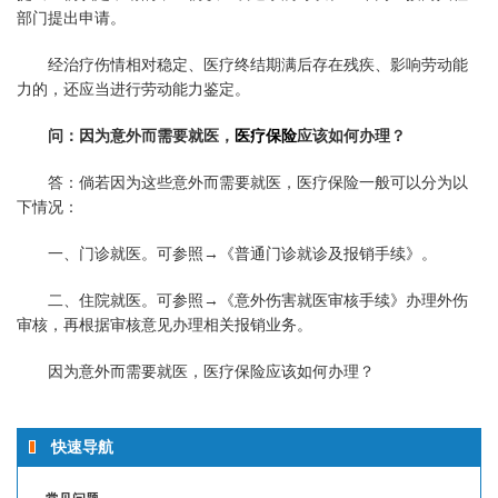
部门提出申请。
经治疗伤情相对稳定、医疗终结期满后存在残疾、影响劳动能
力的，还应当进行劳动能力鉴定。
问：因为意外而需要就医，
医疗保险
应该如何办理？
答：倘若因为这些意外而需要就医，医疗保险一般可以分为以
下情况：
一、门诊就医。可参照→《普通门诊就诊及报销手续》。
二、住院就医。可参照→《意外伤害就医审核手续》办理外伤
审核，再根据审核意见办理相关报销业务。
因为意外而需要就医，医疗保险应该如何办理？
快速导航